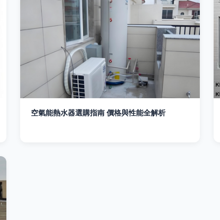
空氣能熱水器選購指南 價格與性能全解析