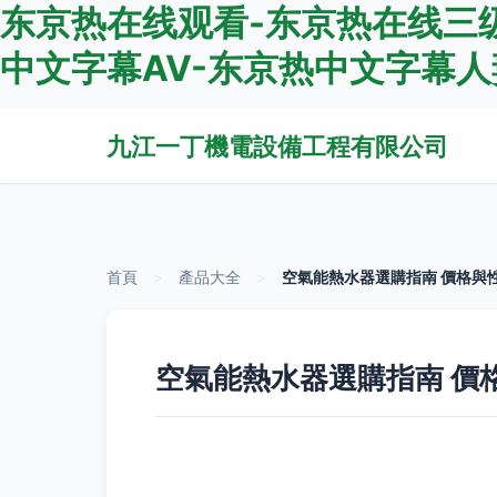
东京热在线观看-东京热在线三级
中文字幕AV-东京热中文字幕人
九江一丁機電設備工程有限公司
首頁
>
產品大全
>
空氣能熱水器選購指南 價格與
空氣能熱水器選購指南 價