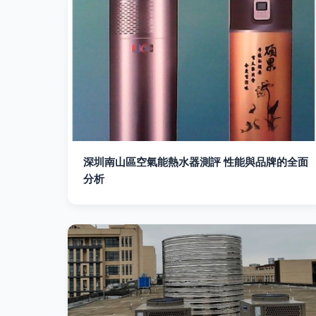
深圳南山區空氣能熱水器測評 性能與品牌的全面
分析