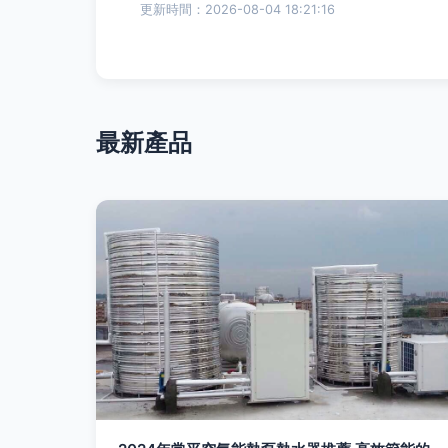
更新時間：2026-08-04 18:21:16
最新產品