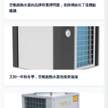
空氣能熱水器的品牌和選擇問題，老師傅給出了這幾點
建議
又到一年秋冬季，空氣能熱水器泡澡美滋滋