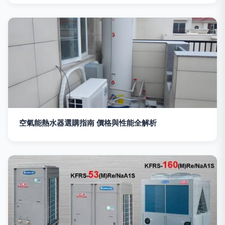
空氣能熱水器選購指南 價格與性能全解析