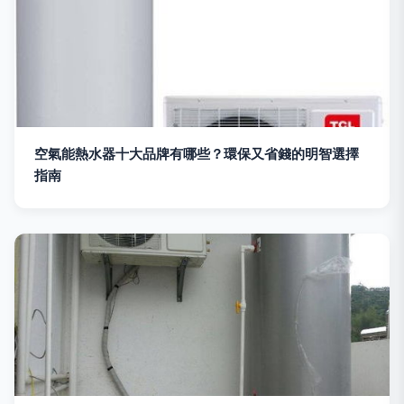
空氣能熱水器十大品牌有哪些？環保又省錢的明智選擇
指南