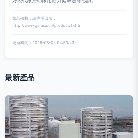
好現代家居助家用動力健康熱深感謝。
如若轉載，請注明出處：
http://www.golasa.cn/product/17.html
更新時間：2026-08-04 04:53:43
最新產品