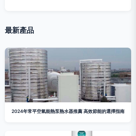
最新產品
2024年常平空氣能熱泵熱水器推薦 高效節能的選擇指南