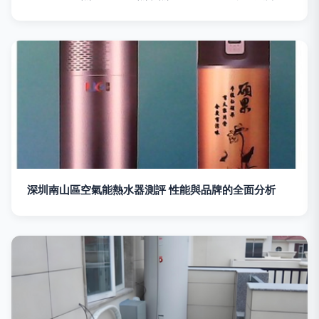
深圳南山區空氣能熱水器測評 性能與品牌的全面分析