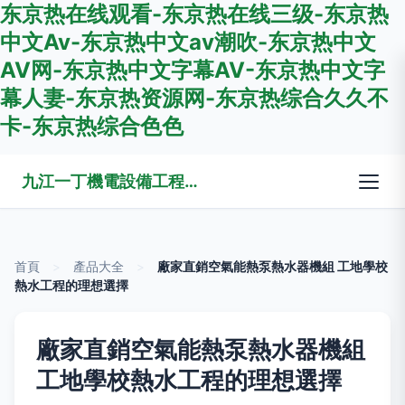
东京热在线观看-东京热在线三级-东京热
中文Av-东京热中文av潮吹-东京热中文
AV网-东京热中文字幕AV-东京热中文字
幕人妻-东京热资源网-东京热综合久久不
卡-东京热综合色色
九江一丁機電設備工程有限公司
首頁
>
產品大全
>
廠家直銷空氣能熱泵熱水器機組 工地學校
熱水工程的理想選擇
廠家直銷空氣能熱泵熱水器機組
工地學校熱水工程的理想選擇