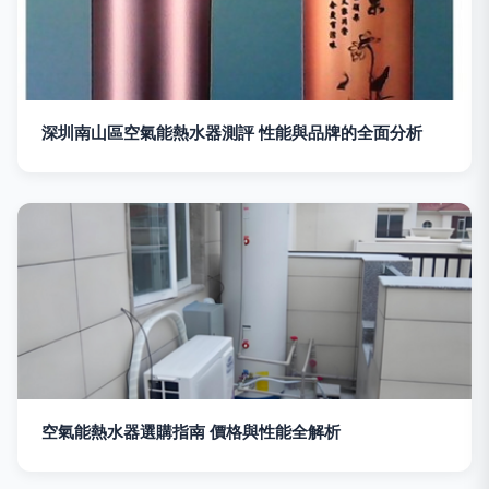
深圳南山區空氣能熱水器測評 性能與品牌的全面分析
空氣能熱水器選購指南 價格與性能全解析