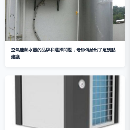
空氣能熱水器的品牌和選擇問題，老師傅給出了這幾點
建議