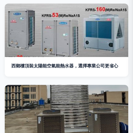
西鄉樓頂裝太陽能空氣能熱水器，選擇專業公司更省心