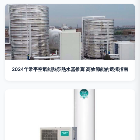
2024年常平空氣能熱泵熱水器推薦 高效節能的選擇指南